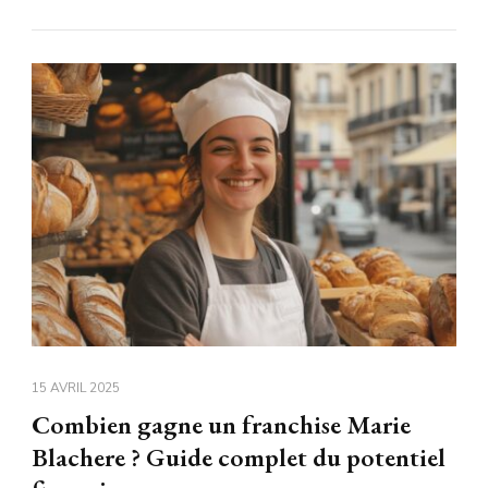
15 AVRIL 2025
Combien gagne un franchise Marie
Blachere ? Guide complet du potentiel