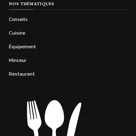
NOS THÉMATIQUES
Conseils
Cuisine
Équipement
Minceur
Restaurant