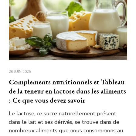
26 JUIN 2025
Complements nutritionnels et Tableau
de la teneur en lactose dans les aliments
: Ce que vous devez savoir
Le lactose, ce sucre naturellement présent
dans le lait et ses dérivés, se trouve dans de
nombreux aliments que nous consommons au