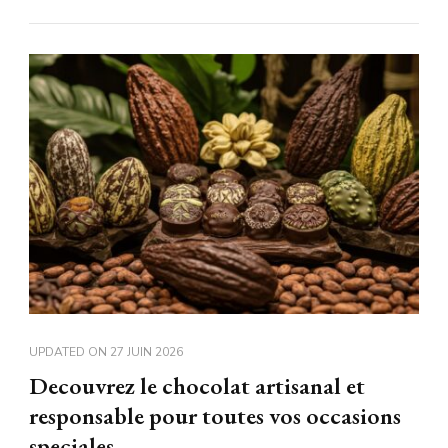
UPDATED ON
27 JUIN 2026
Decouvrez le chocolat artisanal et
responsable pour toutes vos occasions
speciales