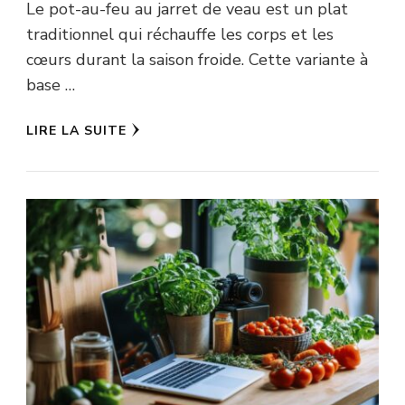
Le pot-au-feu au jarret de veau est un plat
traditionnel qui réchauffe les corps et les
cœurs durant la saison froide. Cette variante à
base …
LIRE LA SUITE