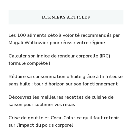
DERNIERS ARTICLES
Les 100 aliments céto à volonté recommandés par
Magali Walkowicz pour réussir votre régime
Calculer son indice de rondeur corporelle (IRC) :
formule complète !
Réduire sa consommation d’huile grâce à la friteuse
sans huile : tour d’horizon sur son fonctionnement
Découvrez les meilleures recettes de cuisine de
saison pour sublimer vos repas
Crise de goutte et Coca-Cola : ce qu’il faut retenir
sur l’impact du poids corporel