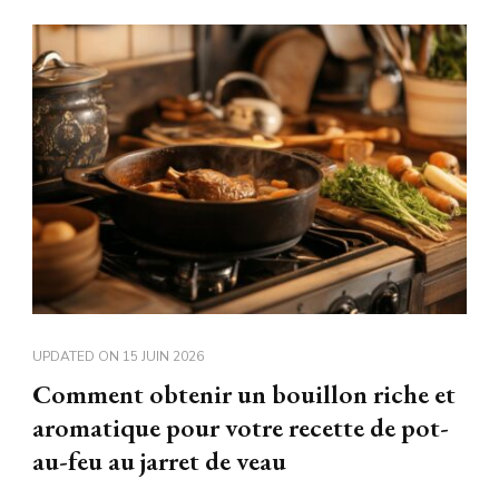
UPDATED ON
15 JUIN 2026
Comment obtenir un bouillon riche et
aromatique pour votre recette de pot-
au-feu au jarret de veau