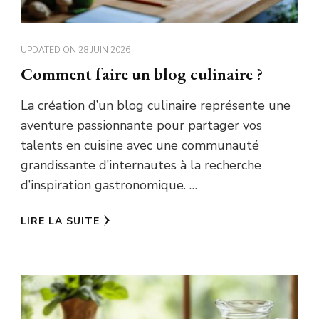
UPDATED ON
28 JUIN 2026
Comment faire un blog culinaire ?
La création d’un blog culinaire représente une
aventure passionnante pour partager vos
talents en cuisine avec une communauté
grandissante d’internautes à la recherche
d’inspiration gastronomique. …
LIRE LA SUITE