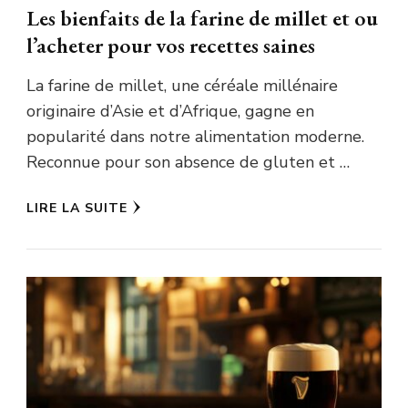
Les bienfaits de la farine de millet et ou
l’acheter pour vos recettes saines
La farine de millet, une céréale millénaire
originaire d’Asie et d’Afrique, gagne en
popularité dans notre alimentation moderne.
Reconnue pour son absence de gluten et …
LIRE LA SUITE