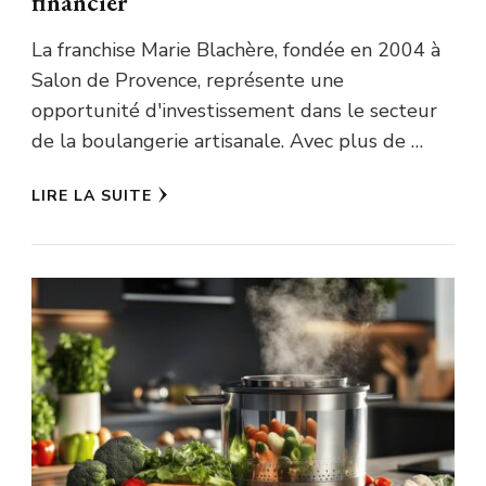
financier
La franchise Marie Blachère, fondée en 2004 à
Salon de Provence, représente une
opportunité d'investissement dans le secteur
de la boulangerie artisanale. Avec plus de …
LIRE LA SUITE