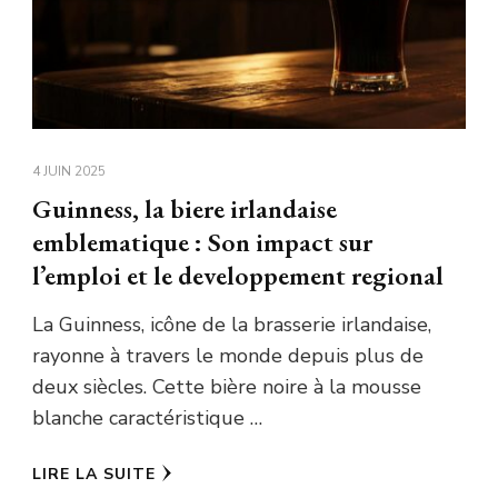
4 JUIN 2025
Guinness, la biere irlandaise
emblematique : Son impact sur
l’emploi et le developpement regional
La Guinness, icône de la brasserie irlandaise,
rayonne à travers le monde depuis plus de
deux siècles. Cette bière noire à la mousse
blanche caractéristique …
LIRE LA SUITE