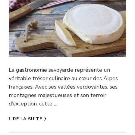
La gastronomie savoyarde représente un
véritable trésor culinaire au cœur des Alpes
françaises. Avec ses vallées verdoyantes, ses
montagnes majestueuses et son terroir
d’exception, cette …
LIRE LA SUITE