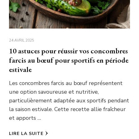
24 AVRIL 2025
10 astuces pour réussir vos concombres
farcis au bœuf pour sportifs en période
estivale
Les concombres farcis au bœuf représentent
une option savoureuse et nutritive,
particulièrement adaptée aux sportifs pendant
la saison estivale. Cette recette allie fraîcheur
et apports …
LIRE LA SUITE