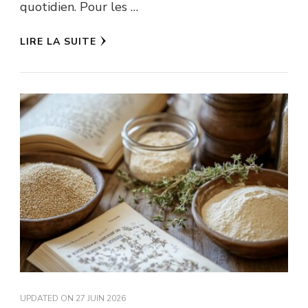
quotidien. Pour les …
LIRE LA SUITE
UPDATED ON
27 JUIN 2026