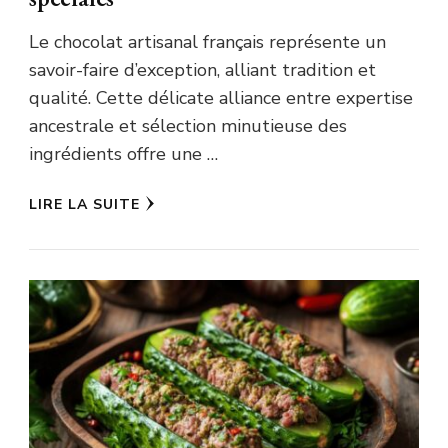
Le chocolat artisanal français représente un
savoir-faire d’exception, alliant tradition et
qualité. Cette délicate alliance entre expertise
ancestrale et sélection minutieuse des
ingrédients offre une …
LIRE LA SUITE