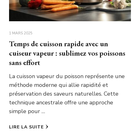
1 MARS 2025
Temps de cuisson rapide avec un
cuiseur vapeur : sublimez vos poissons
sans effort
La cuisson vapeur du poisson représente une
méthode moderne qui allie rapidité et
préservation des saveurs naturelles. Cette
technique ancestrale offre une approche
simple pour …
LIRE LA SUITE