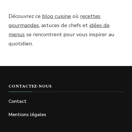
Découvrez ce
blog cuisine
où
recettes
gourmandes
, astuces de chefs et
idées de
menus
se rencontrent pour vous inspirer au
quotidien.
CONTACTEZ-NOUS
Contact
Mentions légales