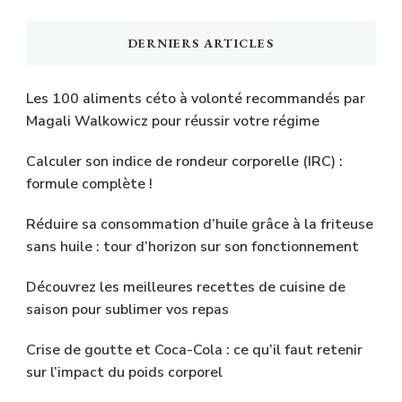
DERNIERS ARTICLES
Les 100 aliments céto à volonté recommandés par
Magali Walkowicz pour réussir votre régime
Calculer son indice de rondeur corporelle (IRC) :
formule complète !
Réduire sa consommation d’huile grâce à la friteuse
sans huile : tour d’horizon sur son fonctionnement
Découvrez les meilleures recettes de cuisine de
saison pour sublimer vos repas
Crise de goutte et Coca-Cola : ce qu’il faut retenir
sur l’impact du poids corporel