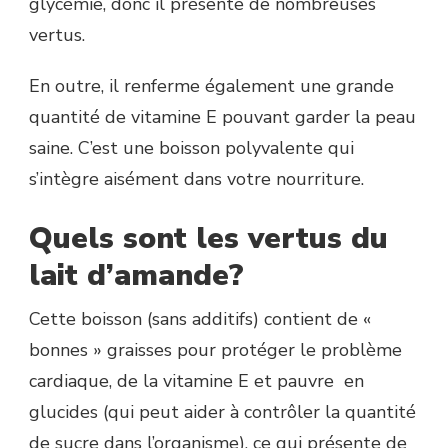
glycémie, donc il présente de nombreuses
vertus.
En outre, il renferme également une grande
quantité de vitamine E pouvant garder la peau
saine. C’est une boisson polyvalente qui
s’intègre aisément dans votre nourriture.
Quels sont les vertus du
lait d’amande?
Cette boisson (sans additifs) contient de «
bonnes » graisses pour protéger le problème
cardiaque, de la vitamine E et pauvre en
glucides (qui peut aider à contrôler la quantité
de sucre dans l’organisme), ce qui présente de