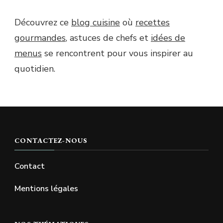
Découvrez ce
blog cuisine
où
recettes
gourmandes
, astuces de chefs et
idées de
menus
se rencontrent pour vous inspirer au
quotidien.
CONTACTEZ-NOUS
Contact
Mentions légales