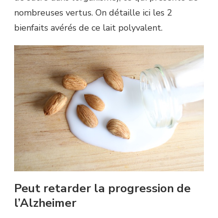
nombreuses vertus. On détaille ici les 2
bienfaits avérés de ce lait polyvalent.
Peut retarder la progression de
l’Alzheimer