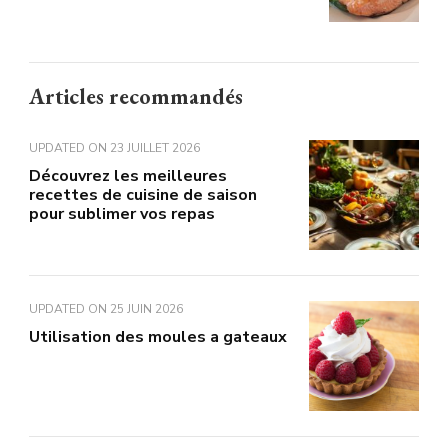
Articles recommandés
UPDATED ON
23 JUILLET 2026
Découvrez les meilleures
recettes de cuisine de saison
pour sublimer vos repas
UPDATED ON
25 JUIN 2026
Utilisation des moules a gateaux