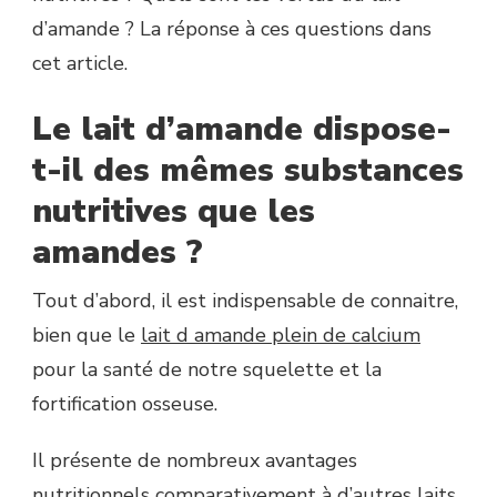
d’amande ? La réponse à ces questions dans
cet article.
Le lait d’amande dispose-
t-il des mêmes substances
nutritives que les
amandes ?
Tout d’abord, il est indispensable de connaitre,
bien que le
lait d amande plein de calcium
pour la santé de notre squelette et la
fortification osseuse.
Il présente de nombreux avantages
nutritionnels comparativement à d’autres laits