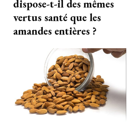
dispose-t-il des mêmes
vertus santé que les
amandes entières ?