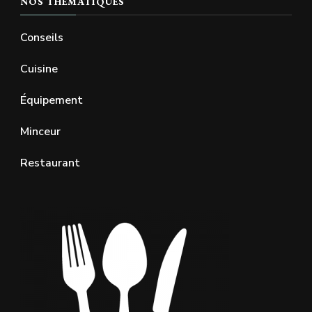
NOS THÉMATIQUES
Conseils
Cuisine
Équipement
Minceur
Restaurant