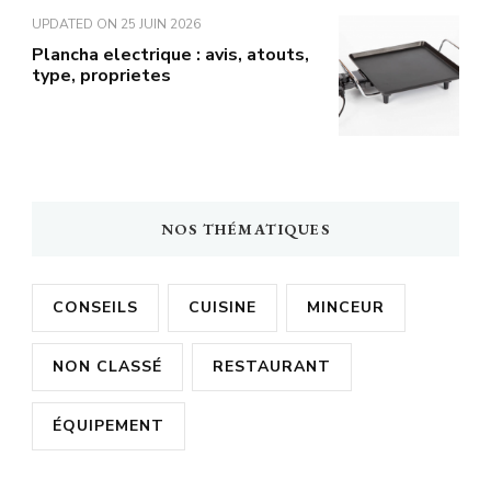
UPDATED ON
25 JUIN 2026
Plancha electrique : avis, atouts,
type, proprietes
NOS THÉMATIQUES
CONSEILS
CUISINE
MINCEUR
NON CLASSÉ
RESTAURANT
ÉQUIPEMENT