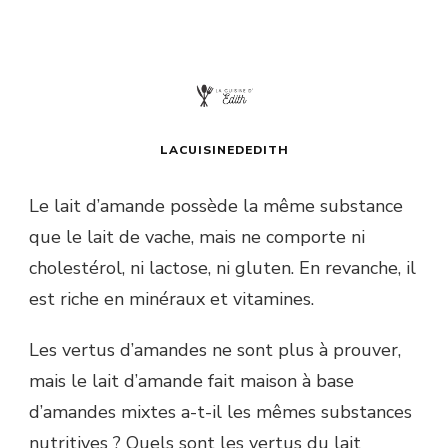
LACUISINEDEDITH
Le lait d’amande possède la même substance
que le lait de vache, mais ne comporte ni
cholestérol, ni lactose, ni gluten. En revanche, il
est riche en minéraux et vitamines.
Les vertus d’amandes ne sont plus à prouver,
mais le lait d’amande fait maison à base
d’amandes mixtes a-t-il les mêmes substances
nutritives ? Quels sont les vertus du lait