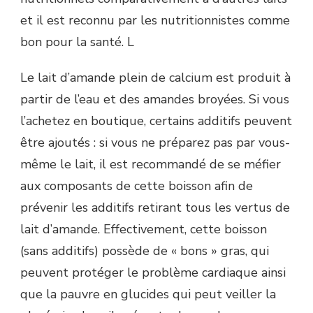
et il est reconnu par les nutritionnistes comme
bon pour la santé. L
Le lait d’amande plein de calcium est produit à
partir de l’eau et des amandes broyées. Si vous
l’achetez en boutique, certains additifs peuvent
être ajoutés : si vous ne préparez pas par vous-
même le lait, il est recommandé de se méfier
aux composants de cette boisson afin de
prévenir les additifs retirant tous les vertus de
lait d’amande. Effectivement, cette boisson
(sans additifs) possède de « bons » gras, qui
peuvent protéger le problème cardiaque ainsi
que la pauvre en glucides qui peut veiller la