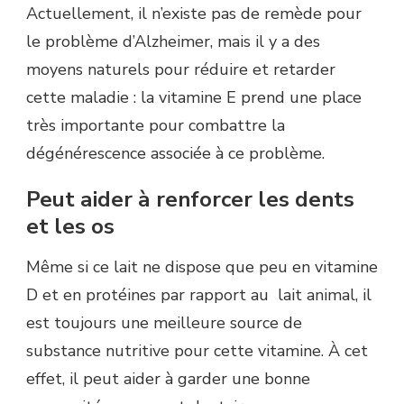
Actuellement, il n’existe pas de remède pour
le problème d’Alzheimer, mais il y a des
moyens naturels pour réduire et retarder
cette maladie : la vitamine E prend une place
très importante pour combattre la
dégénérescence associée à ce problème.
Peut aider à renforcer les dents
et les os
Même si ce lait ne dispose que peu en vitamine
D et en protéines par rapport au lait animal, il
est toujours une meilleure source de
substance nutritive pour cette vitamine. À cet
effet, il peut aider à garder une bonne