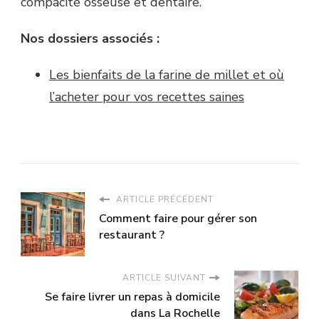
compacité osseuse et dentaire.
Nos dossiers associés :
Les bienfaits de la farine de millet et où
l’acheter pour vos recettes saines
ARTICLE PRÉCÉDENT
Comment faire pour gérer son
restaurant ?
ARTICLE SUIVANT
Se faire livrer un repas à domicile
dans La Rochelle