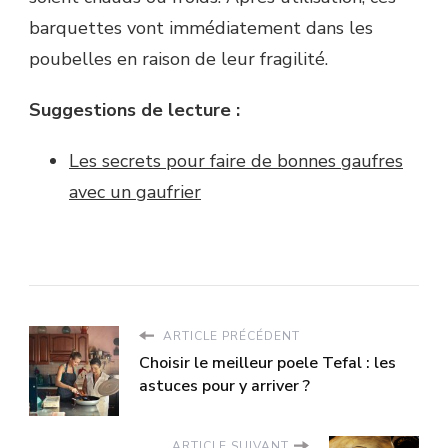
barquettes vont immédiatement dans les
poubelles en raison de leur fragilité.
Suggestions de lecture :
Les secrets pour faire de bonnes gaufres
avec un gaufrier
ARTICLE PRÉCÉDENT
Choisir le meilleur poele Tefal : les
astuces pour y arriver ?
ARTICLE SUIVANT