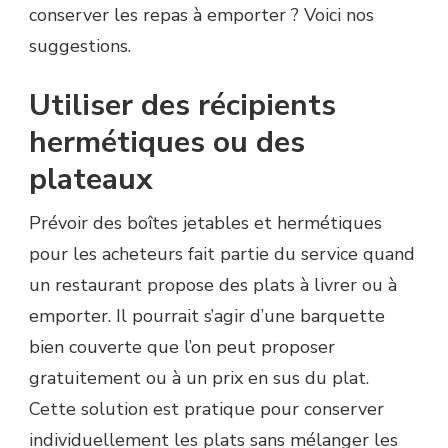
conserver les repas à emporter ? Voici nos
suggestions.
Utiliser des récipients
hermétiques ou des
plateaux
Prévoir des boîtes jetables et hermétiques
pour les acheteurs fait partie du service quand
un restaurant propose des plats à livrer ou à
emporter. Il pourrait s’agir d’une barquette
bien couverte que l’on peut proposer
gratuitement ou à un prix en sus du plat.
Cette solution est pratique pour conserver
individuellement les plats sans mélanger les