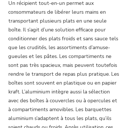
Un récipient tout-en-un permet aux
consommateurs de libérer leurs mains en
transportant plusieurs plats en une seule
boîte. Il s’agit d’une solution efficace pour
conditionner des plats froids et sans sauce tels
que les crudités, les assortiments d’amuse-
gueules et les pâtes. Les compartiments ne
sont pas très spacieux, mais peuvent toutefois
rendre le transport de repas plus pratique. Les
boîtes sont souvent en plastique ou en papier
kraft. L’aluminium intègre aussi la sélection
avec des boîtes à couvercles ou à opercules et
à compartiments amovibles. Les barquettes
aluminium s’adaptent à tous les plats, qu’ils
soient chauds ou froids. Après utilisation, ces