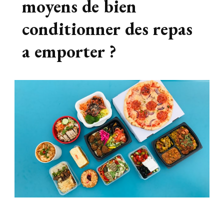
moyens de bien
conditionner des repas
a emporter ?