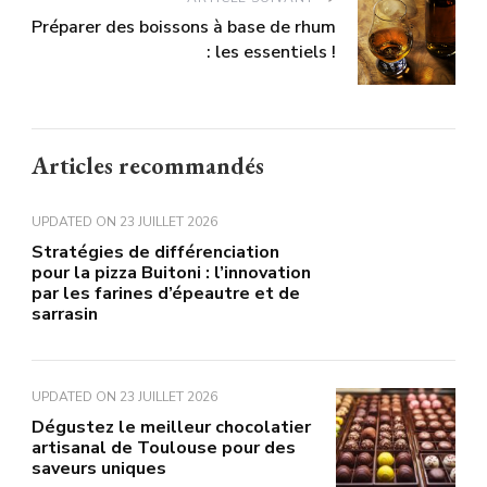
Préparer des boissons à base de rhum
: les essentiels !
Articles recommandés
UPDATED ON
23 JUILLET 2026
Stratégies de différenciation
pour la pizza Buitoni : l’innovation
par les farines d’épeautre et de
sarrasin
UPDATED ON
23 JUILLET 2026
Dégustez le meilleur chocolatier
artisanal de Toulouse pour des
saveurs uniques