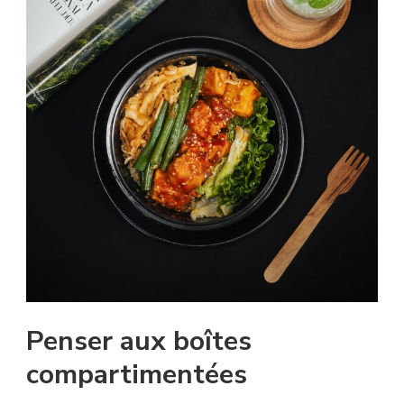
Penser aux boîtes
compartimentées