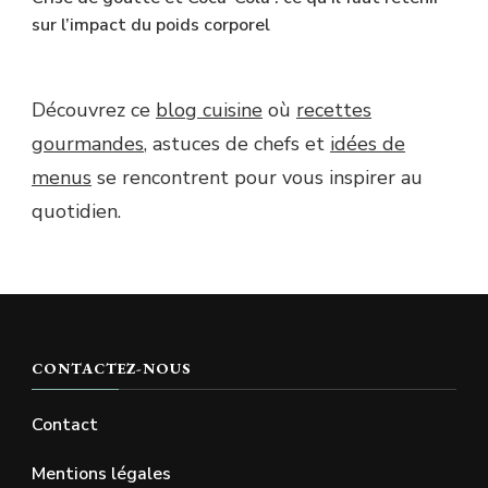
sur l’impact du poids corporel
Découvrez ce
blog cuisine
où
recettes
gourmandes
, astuces de chefs et
idées de
menus
se rencontrent pour vous inspirer au
quotidien.
CONTACTEZ-NOUS
Contact
Mentions légales