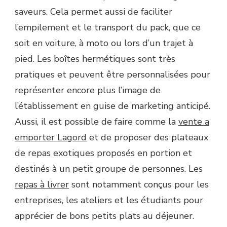
saveurs. Cela permet aussi de faciliter
l’empilement et le transport du pack, que ce
soit en voiture, à moto ou lors d’un trajet à
pied. Les boîtes hermétiques sont très
pratiques et peuvent être personnalisées pour
représenter encore plus l’image de
l’établissement en guise de marketing anticipé.
Aussi, il est possible de faire comme la
vente a
emporter Lagord
et de proposer des plateaux
de repas exotiques proposés en portion et
destinés à un petit groupe de personnes. Les
repas à livrer
sont notamment conçus pour les
entreprises, les ateliers et les étudiants pour
apprécier de bons petits plats au déjeuner.