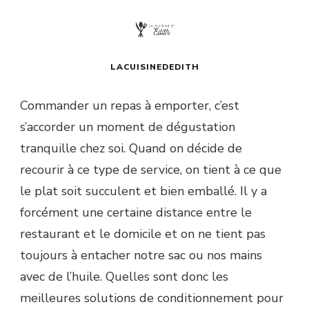
LACUISINEDEDITH
Commander un repas à emporter, c’est
s’accorder un moment de dégustation
tranquille chez soi. Quand on décide de
recourir à ce type de service, on tient à ce que
le plat soit succulent et bien emballé. Il y a
forcément une certaine distance entre le
restaurant et le domicile et on ne tient pas
toujours à entacher notre sac ou nos mains
avec de l’huile. Quelles sont donc les
meilleures solutions de conditionnement pour