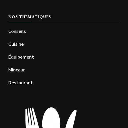
NOS THÉMATIQUES
Conseils
Cuisine
Équipement
Minceur
Restaurant