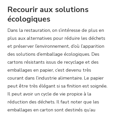
Recourir aux solutions
écologiques
Dans la restauration, on s’intéresse de plus en
plus aux alternatives pour réduire les déchets
et préserver l’environnement, d’où l’apparition
des solutions d’emballage écologiques. Des
cartons résistants issus de recyclage et des
emballages en papier, c’est devenu très
courant dans l’industrie alimentaire. Le papier
peut être très élégant si sa finition est soignée.
Il peut avoir un cycle de vie propice à la
réduction des déchets. Il faut noter que les
emballages en carton sont destinés qu’au