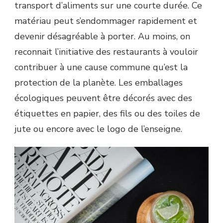
transport d’aliments sur une courte durée. Ce
matériau peut s’endommager rapidement et
devenir désagréable à porter. Au moins, on
reconnait l’initiative des restaurants à vouloir
contribuer à une cause commune qu’est la
protection de la planète. Les emballages
écologiques peuvent être décorés avec des
étiquettes en papier, des fils ou des toiles de
jute ou encore avec le logo de l’enseigne.